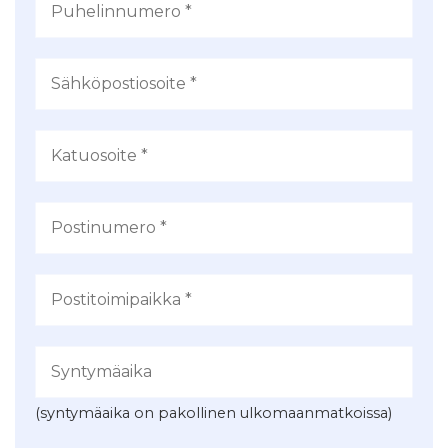
(syntymäaika on pakollinen ulkomaanmatkoissa)