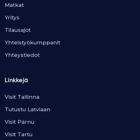
Matkat
Yritys
Tilausajot
Yhteistyökumppanit
Yhteystiedot
Linkkejä
Visit Tallinna
Tutustu Latviaan
Visit Pärnu
Visit Tartu