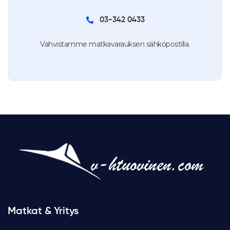
03-342 0433
Vahvistamme matkavarauksen sähköpostilla.
Matkat & Yritys