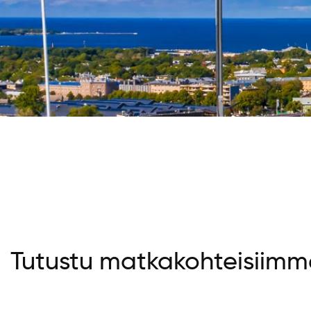
Tutustu matkakohteisiimm