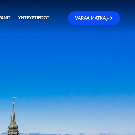
ANIT
YHTEYSTIEDOT
VARAA MATKA