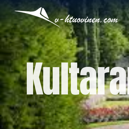
Kultara