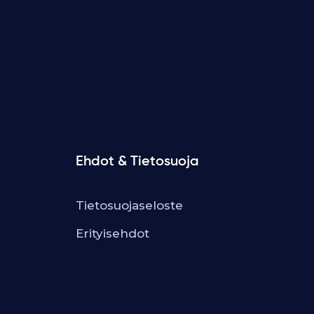
Ehdot & Tietosuoja
Tietosuojaseloste
Erityisehdot