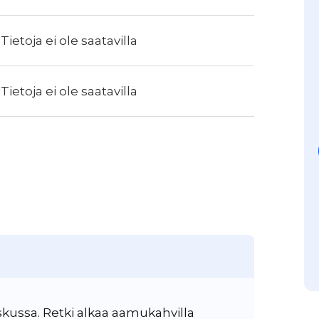
Tietoja ei ole saatavilla
Tietoja ei ole saatavilla
kussa. Retki alkaa aamukahvilla