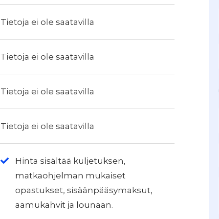
Tietoja ei ole saatavilla
Tietoja ei ole saatavilla
Tietoja ei ole saatavilla
Tietoja ei ole saatavilla
Hinta sisältää kuljetuksen,
matkaohjelman mukaiset
opastukset, sisäänpääsymaksut,
aamukahvit ja lounaan.