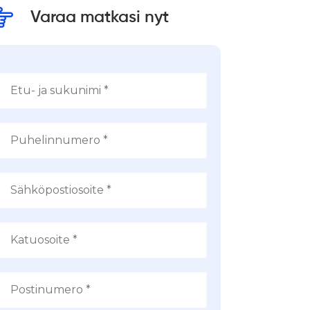
Varaa matkasi nyt