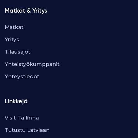
Matkat & Yritys
Matkat
Yritys
Tilausajot
Yhteistyökumppanit
Yhteystiedot
Linkkejä
Visit Tallinna
Tutustu Latviaan