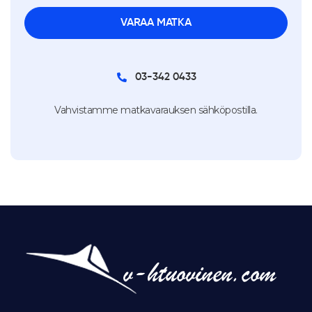
03-342 0433
Vahvistamme matkavarauksen sähköpostilla.