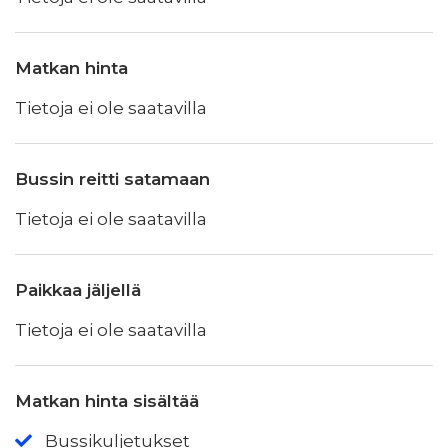
Matkan hinta
Tietoja ei ole saatavilla
Bussin reitti satamaan
Tietoja ei ole saatavilla
Paikkaa jäljellä
Tietoja ei ole saatavilla
Matkan hinta sisältää
Bussikuljetukset