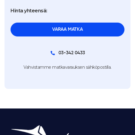
Hinta yhteensä:
03-342 0433
Vahvistamme matkavarauksen sähköpostilla.