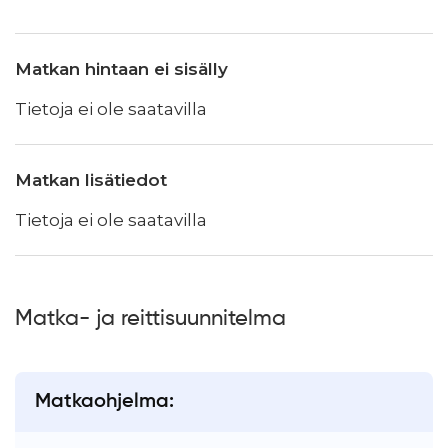
Matkan hintaan ei sisälly
Tietoja ei ole saatavilla
Matkan lisätiedot
Tietoja ei ole saatavilla
Matka- ja reittisuunnitelma
Matkaohjelma: