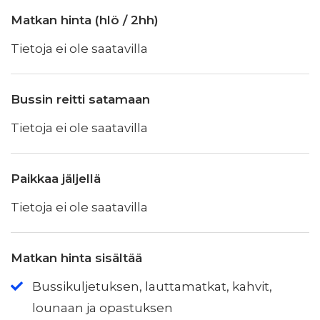
Matkan hinta (hlö / 2hh)
Tietoja ei ole saatavilla
Bussin reitti satamaan
Tietoja ei ole saatavilla
Paikkaa jäljellä
Tietoja ei ole saatavilla
Matkan hinta sisältää
Bussikuljetuksen, lauttamatkat, kahvit,
lounaan ja opastuksen