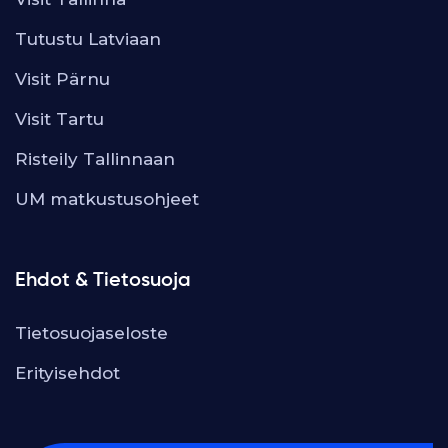
Tutustu Latviaan
Visit Pärnu
Visit Tartu
Risteily Tallinnaan
UM matkustusohjeet
Ehdot & Tietosuoja
Tietosuojaseloste
Erityisehdot