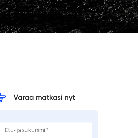
Varaa matkasi nyt