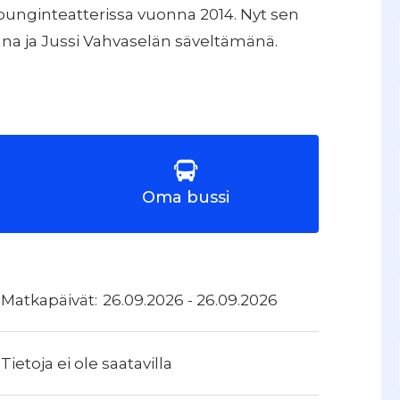
punginteatterissa vuonna 2014. Nyt sen
na ja Jussi Vahvaselän säveltämänä.
Oma bussi
26.09.2026 - 26.09.2026
Tietoja ei ole saatavilla