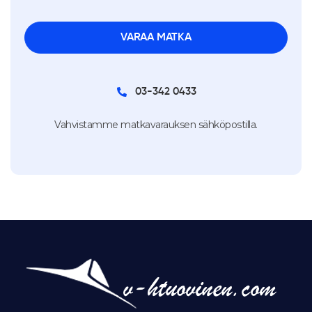
03-342 0433
Vahvistamme matkavarauksen sähköpostilla.