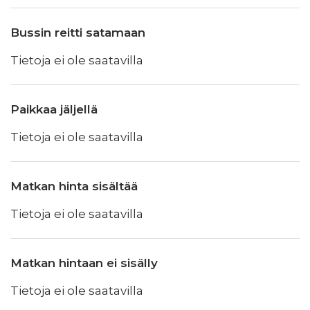
Bussin reitti satamaan
Tietoja ei ole saatavilla
Paikkaa jäljellä
Tietoja ei ole saatavilla
Matkan hinta sisältää
Tietoja ei ole saatavilla
Matkan hintaan ei sisälly
Tietoja ei ole saatavilla