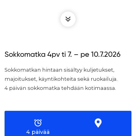
Sokkomatka 4pv ti 7. – pe 10.7.2026
Sokkomatkan hintaan sisältyy kuljetukset,
majoitukset, käyntikohteita sekä ruokailuja.
4 päivän sokkomatka tehdään kotimaassa.
4 päivää