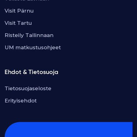
Visit Pärnu
Visit Tartu
Risteily Tallinnaan
UM matkustusohjeet
Ehdot & Tietosuoja
Tietosuojaseloste
Erityisehdot