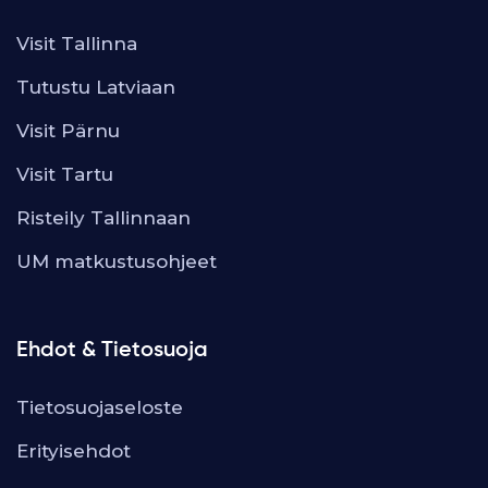
Visit Tallinna
Tutustu Latviaan
Visit Pärnu
Visit Tartu
Risteily Tallinnaan
UM matkustusohjeet
Ehdot & Tietosuoja
Tietosuojaseloste
Erityisehdot