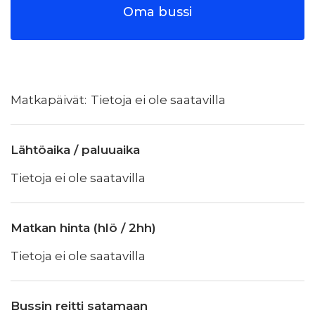
Oma bussi
Tietoja ei ole saatavilla
Lähtöaika / paluuaika
Tietoja ei ole saatavilla
Matkan hinta (hlö / 2hh)
Tietoja ei ole saatavilla
Bussin reitti satamaan