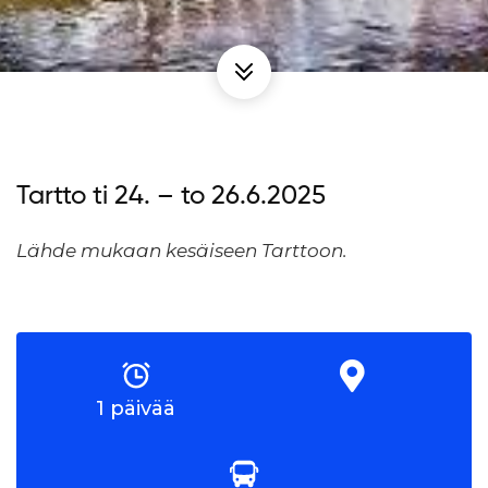
Tartto ti 24. – to 26.6.2025
Lähde mukaan kesäiseen Tarttoon.
1 päivää