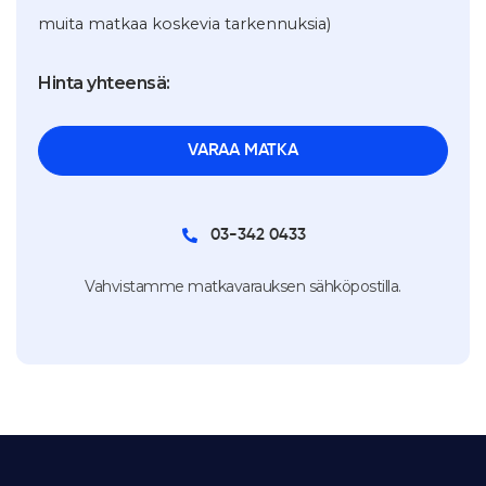
muita matkaa koskevia tarkennuksia)
Hinta yhteensä:
03-342 0433
Vahvistamme matkavarauksen sähköpostilla.