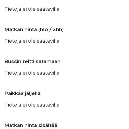
Tietoja ei ole saatavilla
Matkan hinta (hlö / 2hh)
Tietoja ei ole saatavilla
Bussin reitti satamaan
Tietoja ei ole saatavilla
Paikkaa jäljellä
Tietoja ei ole saatavilla
Matkan hinta sisältää