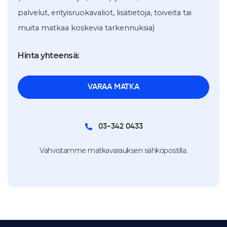
palvelut, erityisruokavaliot, lisätietoja, toiveita tai
muita matkaa koskevia tarkennuksia)
Hinta yhteensä:
03-342 0433
Vahvistamme matkavarauksen sähköpostilla.